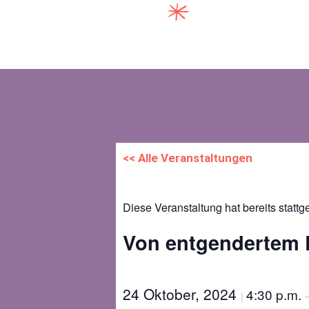
<< Alle Veranstaltungen
Diese Veranstaltung hat bereits stattg
Von entgendertem 
24 Oktober, 2024
4:30 p.m.
|