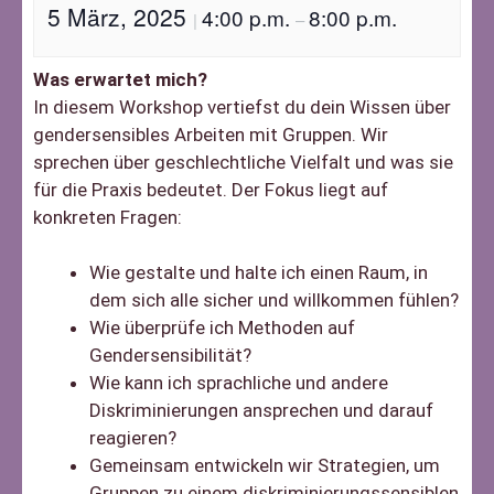
5 März, 2025
4:00 p.m.
8:00 p.m.
|
–
Was erwartet mich?
In diesem Workshop vertiefst du dein Wissen über
gendersensibles Arbeiten mit Gruppen. Wir
sprechen über geschlechtliche Vielfalt und was sie
für die Praxis bedeutet. Der Fokus liegt auf
konkreten Fragen:
Wie gestalte und halte ich einen Raum, in
dem sich alle sicher und willkommen fühlen?
Wie überprüfe ich Methoden auf
Gendersensibilität?
Wie kann ich sprachliche und andere
Diskriminierungen ansprechen und darauf
reagieren?
Gemeinsam entwickeln wir Strategien, um
Gruppen zu einem diskriminierungssensiblen