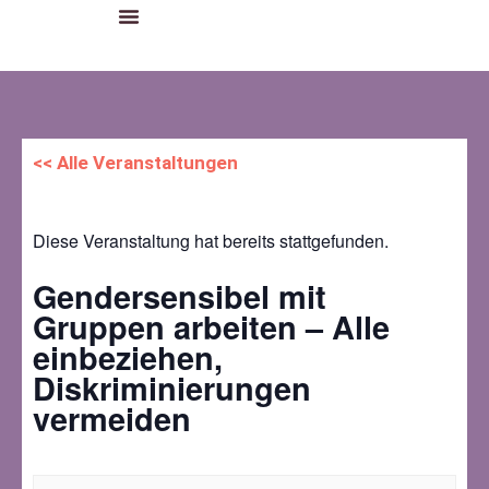
<< Alle Veranstaltungen
Diese Veranstaltung hat bereits stattgefunden.
Gendersensibel mit
Gruppen arbeiten – Alle
einbeziehen,
Diskriminierungen
vermeiden