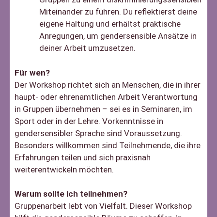
Miteinander zu führen. Du reflektierst deine
eigene Haltung und erhältst praktische
Anregungen, um gendersensible Ansätze in
deiner Arbeit umzusetzen.
Für wen?
Der Workshop richtet sich an Menschen, die in ihrer
haupt- oder ehrenamtlichen Arbeit Verantwortung
in Gruppen übernehmen – sei es in Seminaren, im
Sport oder in der Lehre. Vorkenntnisse in
gendersensibler Sprache sind Voraussetzung.
Besonders willkommen sind Teilnehmende, die ihre
Erfahrungen teilen und sich praxisnah
weiterentwickeln möchten.
Warum sollte ich teilnehmen?
Gruppenarbeit lebt von Vielfalt. Dieser Workshop